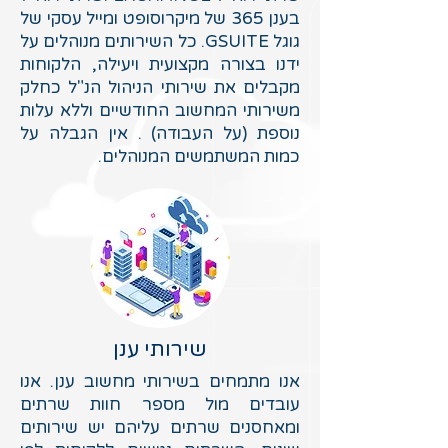
בענן 365 של מיקרוסופט ומייל עסקי של
גוגל GSUITE. כל השירותים מנוהלים על
ידנו בצורה מקצועית ויעילה, הלקוחות
מקבלים את שירותי הניהול הנ"ל כחלק
משירותי המחשוב החודשיים וללא עלות
נוספת (על העבודה) . אין הגבלה על
כמות המשתמשים המנוהלים.
שירותי ענן
אנו מתמחים בשירותי מחשוב ענן. אנו
עובדים מול מספר חוות שרתים
ומאחסנים שרתים עליהם יש שירותים