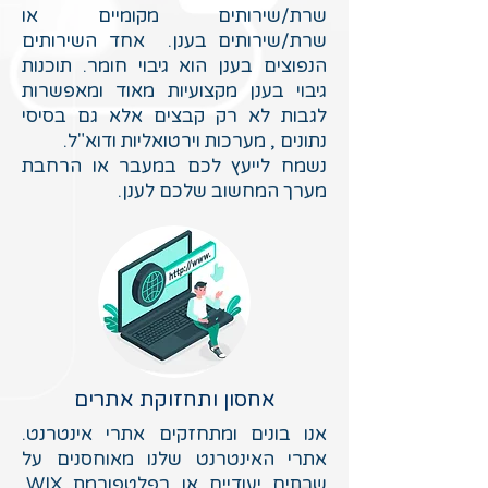
שרת/שירותים מקומיים או
שרת/שירותים בענן. אחד השירותים
הנפוצים בענן הוא גיבוי חומר. תוכנות
גיבוי בענן מקצועיות מאוד ומאפשרות
לגבות לא רק קבצים אלא גם בסיסי
נתונים , מערכות וירטואליות ודוא"ל.
נשמח לייעץ לכם במעבר או הרחבת
מערך המחשוב שלכם לענן.
אחסון ותחזוקת אתרים
אנו בונים ומתחזקים אתרי אינטרנט.
אתרי האינטרנט שלנו מאוחסנים על
שרתים יעודיים או בפלטפורמת WIX.