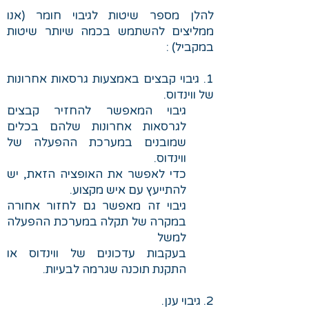
להלן מספר שיטות לגיבוי חומר (אנו
ממליצים להשתמש בכמה שיותר שיטות
במקביל) :
1. גיבוי קבצים באמצעות גרסאות אחרונות
של ווינדוס.
גיבוי המאפשר להחזיר קבצים
לגרסאות אחרונות שלהם בכלים
שמובנים במערכת ההפעלה של
ווינדוס.
כדי לאפשר את האופציה הזאת, יש
להתייעץ עם איש מקצוע.
גיבוי זה מאפשר גם לחזור אחורה
במקרה של תקלה במערכת ההפעלה
למשל
בעקבות עדכונים של ווינדוס או
התקנת תוכנה שגרמה לבעיות.
2. גיבוי ענן.