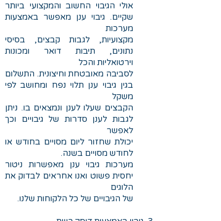
אולי הגיבוי החשוב והמקצועי ביותר
שקיים. גיבוי ענן מאפשר באמצעות
מערכות
מקצועיות, לגבות קבצים, בסיסי
נתונים, תיבות דואר ומכונות
וירטואליות והכל
לסביבה מאובטחת וחיצונית. התשלום
בגין גיבוי ענן תלוי נפח ומחושב לפי
משקל
הקבצים שעלו לענן ונמצאים בו. ניתן
לגבות לענן סדרות של גיבויים וכך
לאפשר
יכולת שחזור ליום מסויים בחודש או
לחודש מסויים בשנה.
מערכות גיבוי ענן מאפשרות ניטור
יחסית פשוט ואנו אחראים לבדוק את
הלוגים
של הגיבויים של כל הלקוחות שלנו.