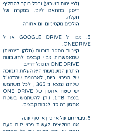
(לפי ימות השבוע) ובכל בוקר להחליף
דיסק בהתאם ליום. במקרה של
תקלה,
הולכים מקסימום יום אחורה.
5. גיבוי ל GOOGLE DRIVE או ל
ONEDRIVE.
קיימות מספר תוכנות (חלקן חינמיות)
שמאפשרות גיבוי קבצים לחשבונות
ONE DRIVE או גוגל דרייב.
היתרון המשמעותי היא העלות הנמוכה
של הגיבוי. כיום, לארגונים שהדוא"ל
שלהם נמצא ב 365 , לכל משתמש
יש שטח אחסון של ONE DRIVE
בנפח 1TB. ניתן להשתמש בשטח
אחסון זה כדי לגבות קבצים.
6. גיבוי יזום של ארכיון או סוף שנה.
אנו ממליצים לעשות גיבוי יזום פעם