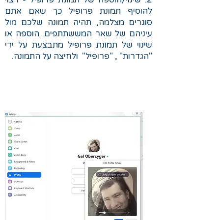
להוסיף תמונת פרופיל כך שאם אתם
סוגרים מצלמה, תהיה תמונה שלכם מול
עיניהם של שאר המששתתפים. הוספה או
שינוי של תמונת פרופיל מתבצעת על ידי
"הגדרות" , "פרופיל" ולחיצה על התמונה.