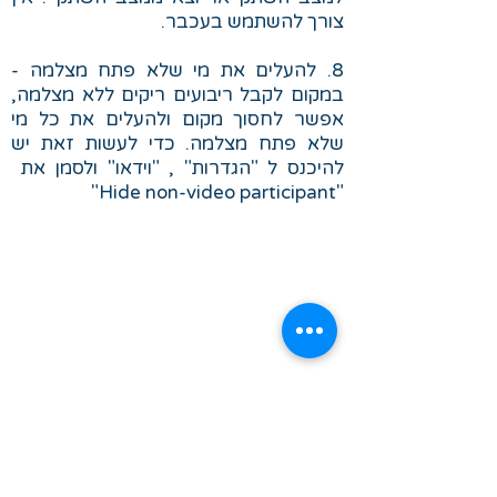
צורך להשתמש בעכבר.
8. להעלים את מי שלא פתח מצלמה -
במקום לקבל ריבועים ריקים ללא מצלמה,
אפשר לחסוך מקום ולהעלים את כל מי
שלא פתח מצלמה. כדי לעשות זאת יש
להיכנס ל "הגדרות" , "וידאו" ולסמן את
"Hide non-video participant"
9. הקלטת פגישה למחשב - ניתן להקליט