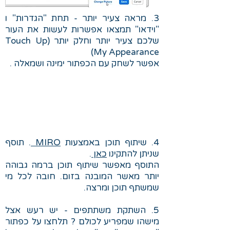
3. מראה צעיר יותר - תחת "הגדרות" ו
"וידאו" תמצאו אפשרות לעשות את העור
שלכם צעיר יותר וחלק יותר (Touch Up
My Appearance)
אפשר לשחק עם הכפתור ימינה ושמאלה .
4. שיתוף תוכן באמצעות
MIRO
. תוסף
שניתן להתקינו
כאן
.
התוסף מאפשר שיתוף תוכן ברמה גבוהה
יותר מאשר המובנה בזום. חובה לכל מי
שמשתף תוכן ומרצה.
5. השתקת משתתפים - יש רעש אצל
מישהו שמפריע לכולם ? תלחצו על כפתור