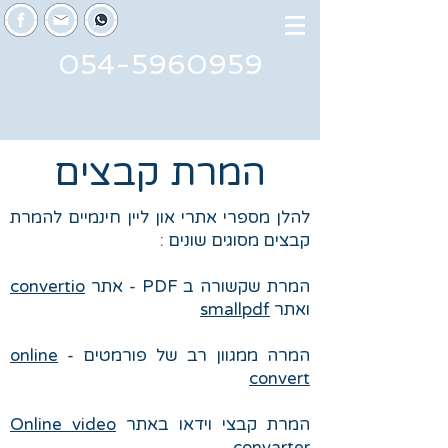
054-5960959
המרת קבצים
להלן מספרי אתרי און ליין חינמיים להמרת
קבצים מסוגים שונים :
המרת שקשורה ב PDF - אתר
convertio
ואתר
smallpdf
המרה ממגוון רב של פורמטים -
online
convert
המרת קבצי וידאו באתר
Online video
convarter